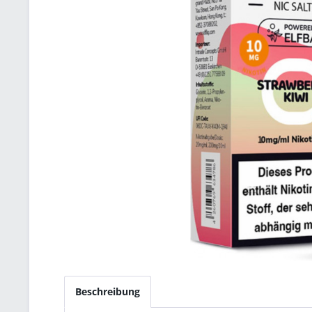
Beschreibung