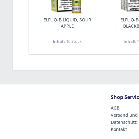
ELFLIQ-E-LIQUID, SOUR
ELFLIQ-E
APPLE
BLACK
Inhalt
10 Stück
Inhalt
1
Shop Servi
AGB
Versand und
Datenschutz
Kontakt