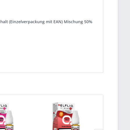
 Inhalt (Einzelverpackung mit EAN) Mischung 50%