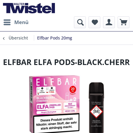
Menü
Übersicht
Elfbar Pods 20mg
ELFBAR ELFA PODS-BLACK.CHERR