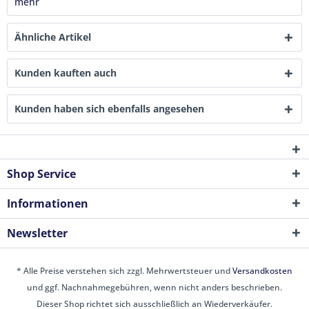
mehr
Ähnliche Artikel
Kunden kauften auch
Kunden haben sich ebenfalls angesehen
Shop Service
Informationen
Newsletter
* Alle Preise verstehen sich zzgl. Mehrwertsteuer und
Versandkosten
und ggf. Nachnahmegebühren, wenn nicht anders beschrieben.
Dieser Shop richtet sich ausschließlich an Wiederverkäufer.