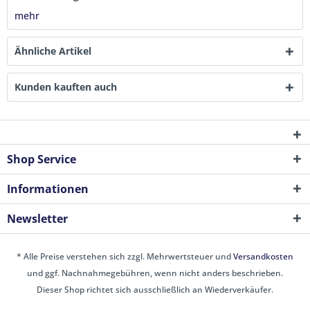
mehr
Ähnliche Artikel
Kunden kauften auch
Shop Service
Informationen
Newsletter
* Alle Preise verstehen sich zzgl. Mehrwertsteuer und
Versandkosten
und ggf. Nachnahmegebühren, wenn nicht anders beschrieben.
Dieser Shop richtet sich ausschließlich an Wiederverkäufer.