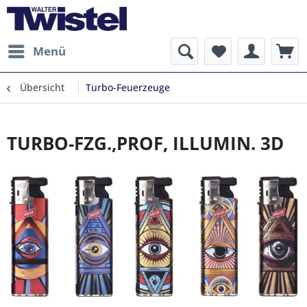
Menü
Übersicht
Turbo-Feuerzeuge
TURBO-FZG.,PROF, ILLUMIN. 3D