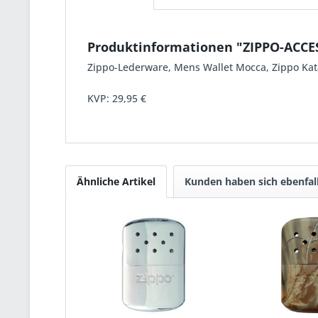
Produktinformationen "ZIPPO-ACCE
Zippo-Lederware, Mens Wallet Mocca, Zippo Kata
KVP:
29,95 €
Ähnliche Artikel
Kunden haben sich ebenfal