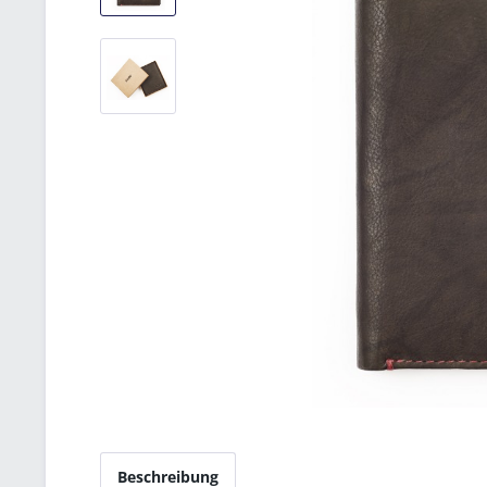
Beschreibung