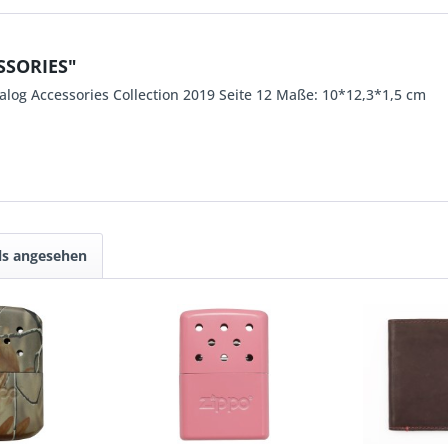
SSORIES"
log Accessories Collection 2019 Seite 12 Maße: 10*12,3*1,5 cm
ls angesehen