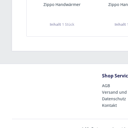
Zippo Handwärmer
Zippo Ha
Inhalt
1 Stück
Inhalt
Shop Servi
AGB
Versand und
Datenschutz
Kontakt