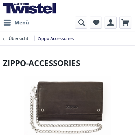
Menü
Übersicht
Zippo Accessories
ZIPPO-ACCESSORIES