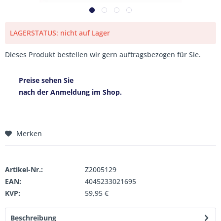
LAGERSTATUS: nicht auf Lager
Dieses Produkt bestellen wir gern auftragsbezogen für Sie.
Preise sehen Sie
nach der Anmeldung im Shop.
Merken
Artikel-Nr.:
Z2005129
EAN:
4045233021695
KVP:
59,95 €
Beschreibung