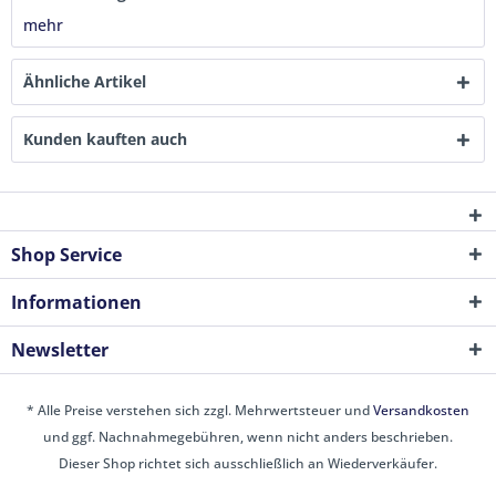
mehr
Ähnliche Artikel
Kunden kauften auch
Shop Service
Informationen
Newsletter
* Alle Preise verstehen sich zzgl. Mehrwertsteuer und
Versandkosten
und ggf. Nachnahmegebühren, wenn nicht anders beschrieben.
Dieser Shop richtet sich ausschließlich an Wiederverkäufer.