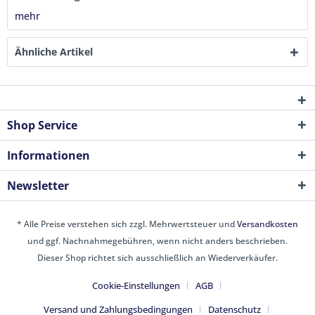
mehr
Ähnliche Artikel
Shop Service
Informationen
Newsletter
* Alle Preise verstehen sich zzgl. Mehrwertsteuer und
Versandkosten
und ggf. Nachnahmegebühren, wenn nicht anders beschrieben.
Dieser Shop richtet sich ausschließlich an Wiederverkäufer.
Cookie-Einstellungen
AGB
Versand und Zahlungsbedingungen
Datenschutz