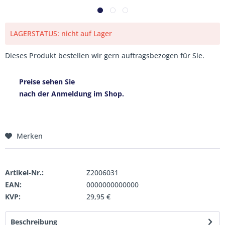
LAGERSTATUS: nicht auf Lager
Dieses Produkt bestellen wir gern auftragsbezogen für Sie.
Preise sehen Sie
nach der Anmeldung im Shop.
Merken
Artikel-Nr.:
Z2006031
EAN:
0000000000000
KVP:
29,95 €
Beschreibung