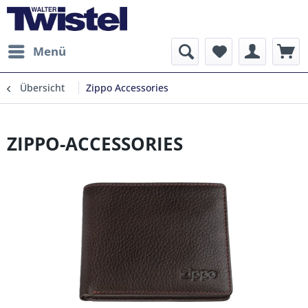
Menü
Übersicht
Zippo Accessories
ZIPPO-ACCESSORIES