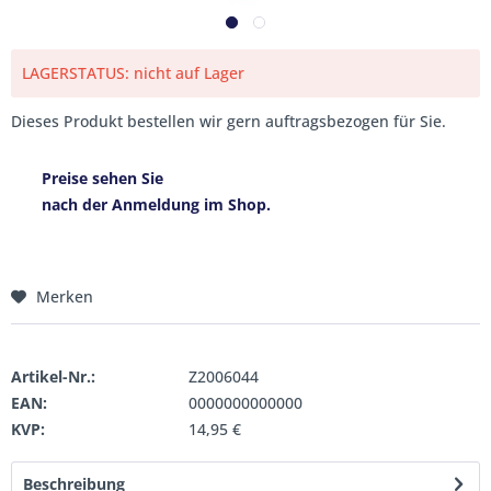
LAGERSTATUS: nicht auf Lager
Dieses Produkt bestellen wir gern auftragsbezogen für Sie.
Preise sehen Sie
nach der Anmeldung im Shop.
Merken
Artikel-Nr.:
Z2006044
EAN:
0000000000000
KVP:
14,95 €
Beschreibung