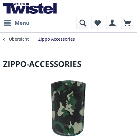
Menü
Übersicht
Zippo Accessories
ZIPPO-ACCESSORIES