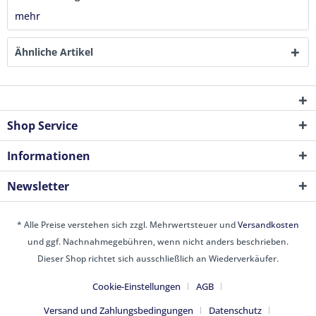
mehr
Ähnliche Artikel
Shop Service
Informationen
Newsletter
* Alle Preise verstehen sich zzgl. Mehrwertsteuer und
Versandkosten
und ggf. Nachnahmegebühren, wenn nicht anders beschrieben.
Dieser Shop richtet sich ausschließlich an Wiederverkäufer.
Cookie-Einstellungen
AGB
Versand und Zahlungsbedingungen
Datenschutz