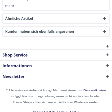
mehr
Ähnliche Artikel
Kunden haben sich ebenfalls angesehen
Shop Service
Informationen
Newsletter
* Alle Preise verstehen sich zzgl. Mehrwertsteuer und
Versandkosten
und ggf. Nachnahmegebühren, wenn nicht anders beschrieben.
Dieser Shop richtet sich ausschließlich an Wiederverkäufer.