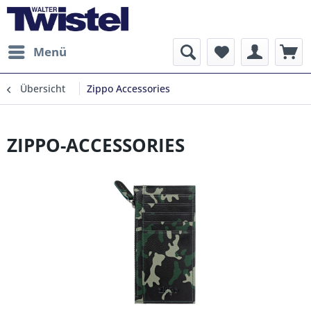
Menü
Übersicht
Zippo Accessories
ZIPPO-ACCESSORIES