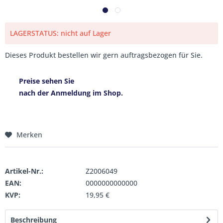
LAGERSTATUS: nicht auf Lager
Dieses Produkt bestellen wir gern auftragsbezogen für Sie.
Preise sehen Sie
nach der Anmeldung im Shop.
Merken
Artikel-Nr.:
Z2006049
EAN:
0000000000000
KVP:
19,95 €
Beschreibung