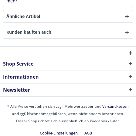
mehr
Ähnliche Artikel
Kunden kauften auch
Shop Service
Informationen
Newsletter
* Alle Preise verstehen sich zzgl. Mehrwertsteuer und
Versandkosten
und ggf. Nachnahmegebühren, wenn nicht anders beschrieben.
Dieser Shop richtet sich ausschließlich an Wiederverkäufer.
Cookie-Einstellungen
AGB