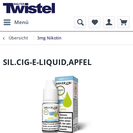
Menü
Übersicht
3mg Nikotin
SIL.CIG-E-LIQUID,APFEL