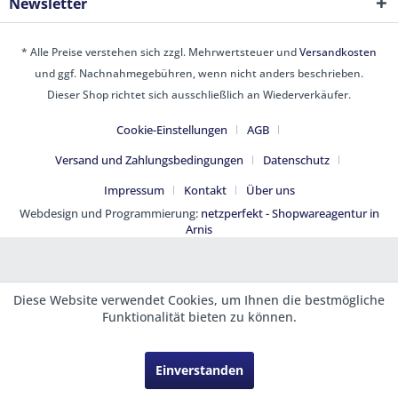
Newsletter
* Alle Preise verstehen sich zzgl. Mehrwertsteuer und
Versandkosten
und ggf. Nachnahmegebühren, wenn nicht anders beschrieben.
Dieser Shop richtet sich ausschließlich an Wiederverkäufer.
Cookie-Einstellungen
AGB
Versand und Zahlungsbedingungen
Datenschutz
Impressum
Kontakt
Über uns
Webdesign und Programmierung:
netzperfekt - Shopwareagentur in
Arnis
Diese Website verwendet Cookies, um Ihnen die bestmögliche
Funktionalität bieten zu können.
Einverstanden