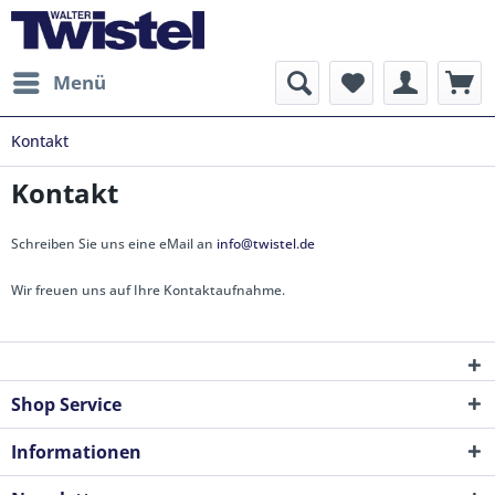
Menü
Kontakt
Kontakt
Schreiben Sie uns eine eMail an
info@twistel.de
Wir freuen uns auf Ihre Kontaktaufnahme.
Shop Service
Informationen