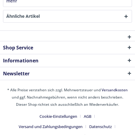
mehr
Ähnliche Artikel
Shop Service
Informationen
Newsletter
* Alle Preise verstehen sich zzgl. Mehrwertsteuer und
Versandkosten
und ggf. Nachnahmegebühren, wenn nicht anders beschrieben.
Dieser Shop richtet sich ausschließlich an Wiederverkäufer.
Cookie-Einstellungen
AGB
Versand und Zahlungsbedingungen
Datenschutz