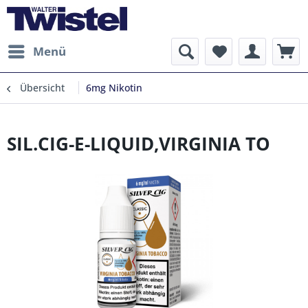
Menü
Übersicht
6mg Nikotin
SIL.CIG-E-LIQUID,VIRGINIA TO