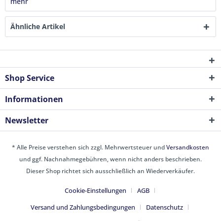
mehr
Ähnliche Artikel
Shop Service
Informationen
Newsletter
* Alle Preise verstehen sich zzgl. Mehrwertsteuer und
Versandkosten
und ggf. Nachnahmegebühren, wenn nicht anders beschrieben.
Dieser Shop richtet sich ausschließlich an Wiederverkäufer.
Cookie-Einstellungen
AGB
Versand und Zahlungsbedingungen
Datenschutz