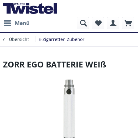
Menü
Übersicht
E-Zigarretten Zubehör
ZORR EGO BATTERIE WEIß