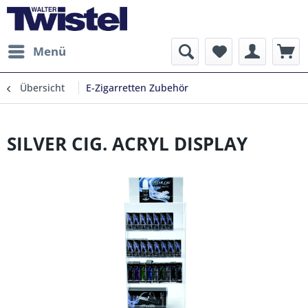
Menü
Übersicht
E-Zigarretten Zubehör
SILVER CIG. ACRYL DISPLAY