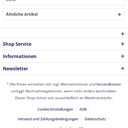
Ähnliche Artikel
Shop Service
Informationen
Newsletter
* Alle Preise verstehen sich zzgl. Mehrwertsteuer und
Versandkosten
und ggf. Nachnahmegebühren, wenn nicht anders beschrieben.
Dieser Shop richtet sich ausschließlich an Wiederverkäufer.
Cookie-Einstellungen
AGB
Versand und Zahlungsbedingungen
Datenschutz