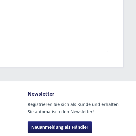
Newsletter
Registrieren Sie sich als Kunde und erhalten
Sie automatisch den Newsletter!
Neuanmeldung als Händler