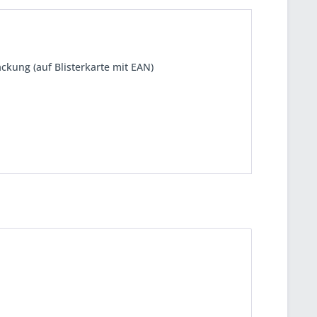
kung (auf Blisterkarte mit EAN)