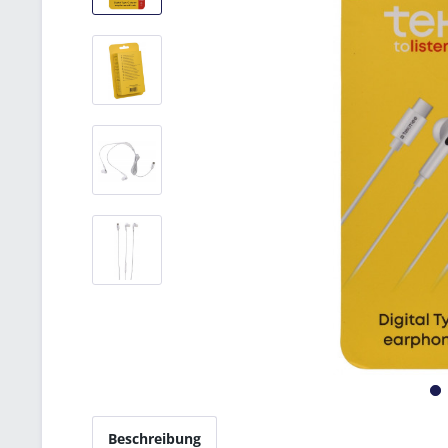
Beschreibung