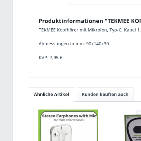
Produktinformationen "TEKMEE K
TEKMEE Kopfhörer mit Mikrofon, Typ-C, Kabel 1
Abmessungen in mm: 90x140x30
KVP:
7,95 €
Ähnliche Artikel
Kunden kauften auch