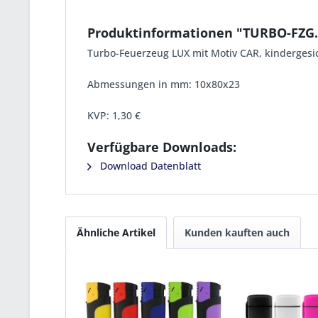
Produktinformationen "TURBO-FZG.
Turbo-Feuerzeug LUX mit Motiv CAR, kindergesic
Abmessungen in mm: 10x80x23
KVP:
1,30 €
Verfügbare Downloads:
Download Datenblatt
Ähnliche Artikel
Kunden kauften auch