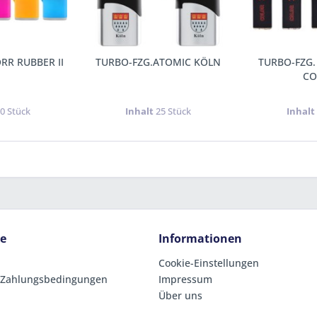
RR RUBBER II
TURBO-FZG.ATOMIC KÖLN
TURBO-FZG.
CO
0 Stück
Inhalt
25 Stück
Inhal
ce
Informationen
Cookie-Einstellungen
 Zahlungsbedingungen
Impressum
Über uns