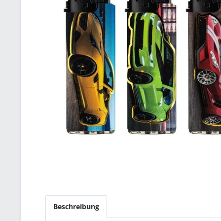
Beschreibung