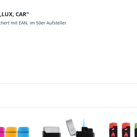
,LUX, CAR"
hert mit EAN, im 50er Aufsteller