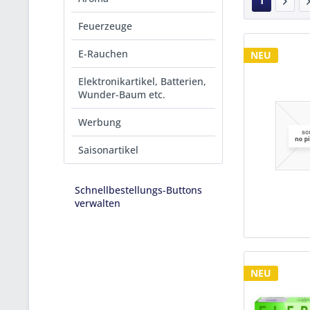
1
Feuerzeuge
E-Rauchen
NEU
Elektronikartikel, Batterien,
Wunder-Baum etc.
Werbung
Saisonartikel
Schnellbestellungs-Buttons
verwalten
NEU