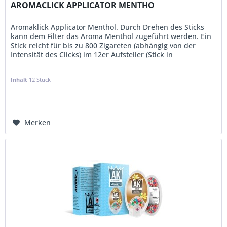
AROMACLICK APPLICATOR MENTHO
Aromaklick Applicator Menthol. Durch Drehen des Sticks
kann dem Filter das Aroma Menthol zugeführt werden. Ein
Stick reicht für bis zu 800 Zigareten (abhängig von der
Intensität des Clicks) im 12er Aufsteller (Stick in
Einzelverpackung...
KVP:
7,50 €
Inhalt
12 Stück
Merken