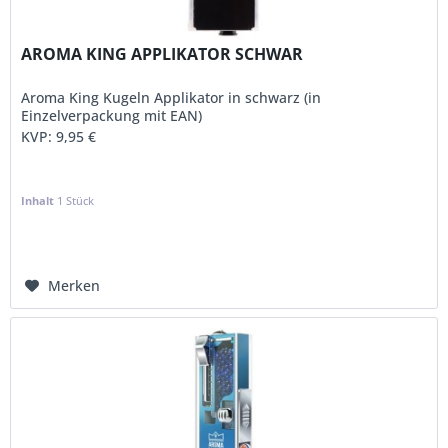
AROMA KING APPLIKATOR SCHWAR
Aroma King Kugeln Applikator in schwarz (in
Einzelverpackung mit EAN)
KVP:
9,95 €
Inhalt
1 Stück
Merken