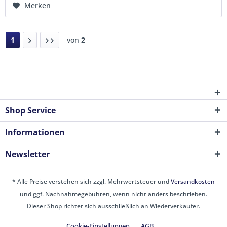
Merken
1
von
2
Shop Service
Informationen
Newsletter
* Alle Preise verstehen sich zzgl. Mehrwertsteuer und
Versandkosten
und ggf. Nachnahmegebühren, wenn nicht anders beschrieben.
Dieser Shop richtet sich ausschließlich an Wiederverkäufer.
Cookie-Einstellungen
AGB