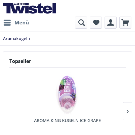
Menü
Aromakugeln
Topseller
AROMA KING KUGELN ICE GRAPE