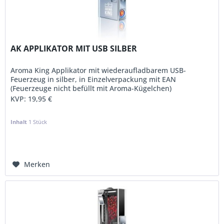
AK APPLIKATOR MIT USB SILBER
Aroma King Applikator mit wiederaufladbarem USB-
Feuerzeug in silber, in Einzelverpackung mit EAN
(Feuerzeuge nicht befüllt mit Aroma-Kügelchen)
KVP:
19,95 €
Inhalt
1 Stück
Merken