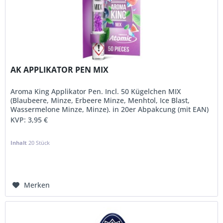
AK APPLIKATOR PEN MIX
Aroma King Applikator Pen. Incl. 50 Kügelchen MIX
(Blaubeere, Minze, Erbeere Minze, Menhtol, Ice Blast,
Wassermelone Minze, Minze). in 20er Abpakcung (mit EAN)
KVP:
3,95 €
Inhalt
20 Stück
Merken