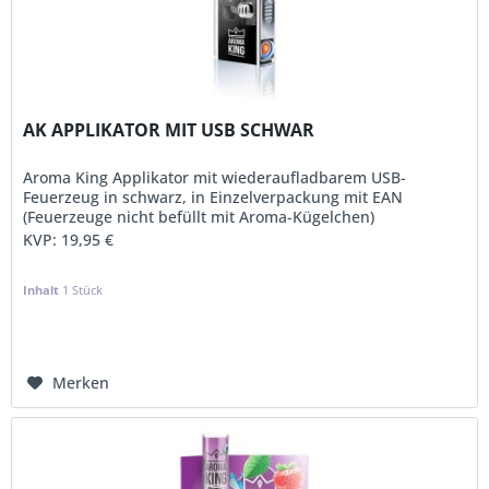
AK APPLIKATOR MIT USB SCHWAR
Aroma King Applikator mit wiederaufladbarem USB-
Feuerzeug in schwarz, in Einzelverpackung mit EAN
(Feuerzeuge nicht befüllt mit Aroma-Kügelchen)
KVP:
19,95 €
Inhalt
1 Stück
Merken