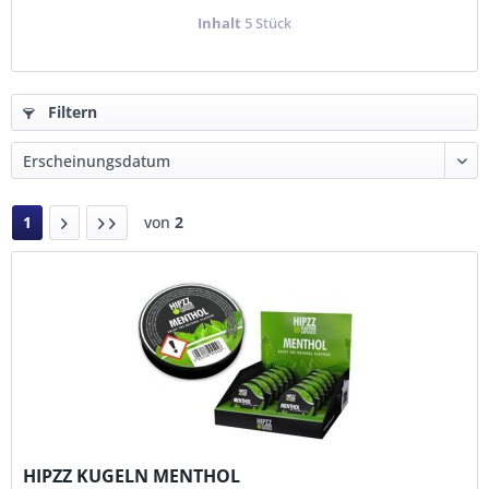
Inhalt
5 Stück
Filtern
1
von
2
HIPZZ KUGELN MENTHOL