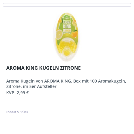
AROMA KING KUGELN ZITRONE
Aroma Kugeln von AROMA KING, Box mit 100 Aromakugeln,
Zitrone, im 5er Aufsteller
KVP:
2,99 €
Inhalt
5 Stück