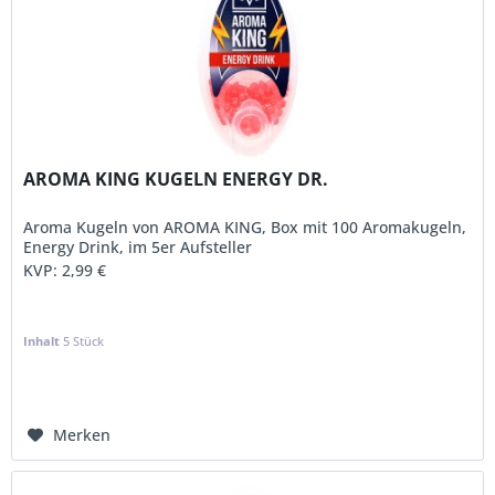
AROMA KING KUGELN ENERGY DR.
Aroma Kugeln von AROMA KING, Box mit 100 Aromakugeln,
Energy Drink, im 5er Aufsteller
KVP:
2,99 €
Inhalt
5 Stück
Merken