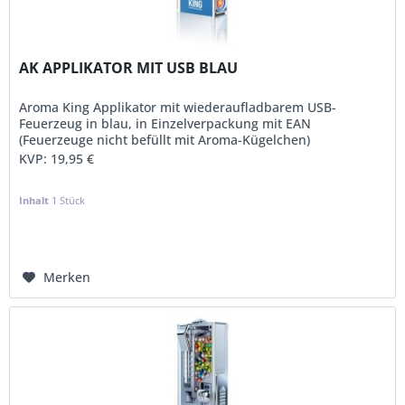
AK APPLIKATOR MIT USB BLAU
Aroma King Applikator mit wiederaufladbarem USB-
Feuerzeug in blau, in Einzelverpackung mit EAN
(Feuerzeuge nicht befüllt mit Aroma-Kügelchen)
KVP:
19,95 €
Inhalt
1 Stück
Merken