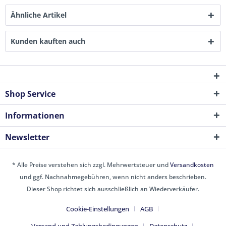
Ähnliche Artikel
Kunden kauften auch
Shop Service
Informationen
Newsletter
* Alle Preise verstehen sich zzgl. Mehrwertsteuer und
Versandkosten
und ggf. Nachnahmegebühren, wenn nicht anders beschrieben.
Dieser Shop richtet sich ausschließlich an Wiederverkäufer.
Cookie-Einstellungen
AGB