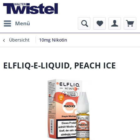
Menü
Übersicht
10mg Nikotin
ELFLIQ-E-LIQUID, PEACH ICE