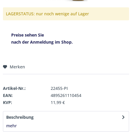
LAGERSTATUS: nur noch wenige auf Lager
Preise sehen Sie
nach der Anmeldung im Shop.
Merken
Artikel-Nr.:
22455-PI
EAN:
4895261110454
KVP:
11,99 €
Beschreibung
mehr