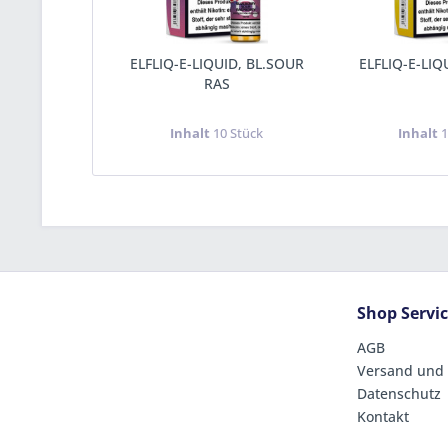
ELFLIQ-E-LIQUID, BL.SOUR
ELFLIQ-E-LI
RAS
Inhalt
10 Stück
Inhalt
1
Shop Servi
AGB
Versand und
Datenschutz
Kontakt