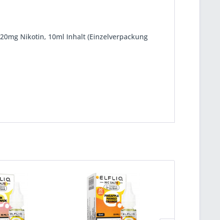
, 20mg Nikotin, 10ml Inhalt (Einzelverpackung