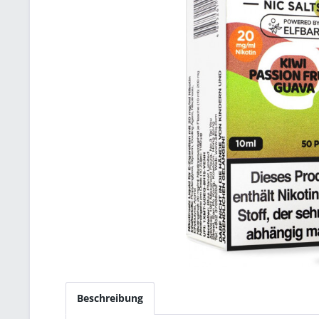
Beschreibung