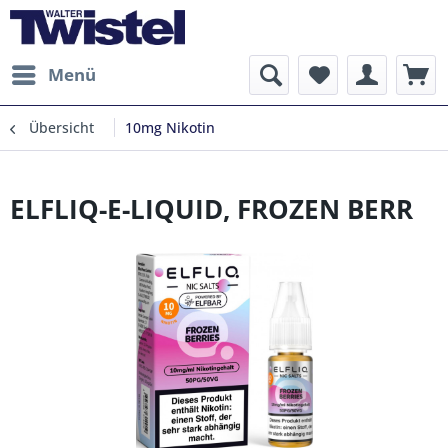
Menü
Übersicht
10mg Nikotin
ELFLIQ-E-LIQUID, FROZEN BERR