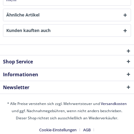
Ähnliche Artikel
Kunden kauften auch
Shop Service
Informationen
Newsletter
* Alle Preise verstehen sich zzgl. Mehrwertsteuer und
Versandkosten
und ggf. Nachnahmegebühren, wenn nicht anders beschrieben.
Dieser Shop richtet sich ausschließlich an Wiederverkäufer.
Cookie-Einstellungen
AGB