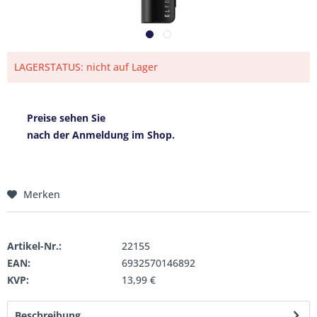
LAGERSTATUS: nicht auf Lager
Preise sehen Sie
nach der Anmeldung im Shop.
Merken
Artikel-Nr.:
22155
EAN:
6932570146892
KVP:
13,99 €
Beschreibung