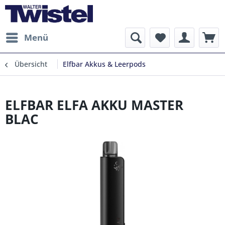
Menü
Übersicht
Elfbar Akkus & Leerpods
ELFBAR ELFA AKKU MASTER
BLAC