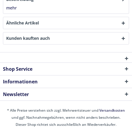
mehr
Ähnliche Artikel
Kunden kauften auch
Shop Service
Informationen
Newsletter
* Alle Preise verstehen sich zzgl. Mehrwertsteuer und
Versandkosten
und ggf. Nachnahmegebühren, wenn nicht anders beschrieben.
Dieser Shop richtet sich ausschließlich an Wiederverkäufer.