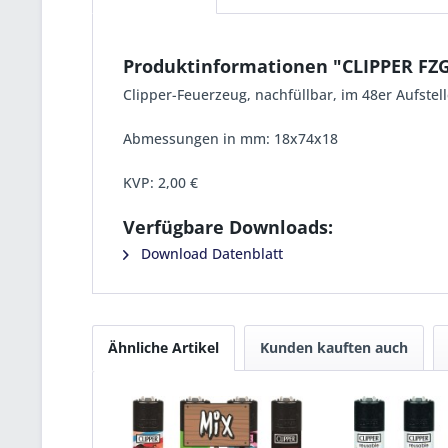
Produktinformationen "CLIPPER FZ
Clipper-Feuerzeug, nachfüllbar, im 48er Aufstel
Abmessungen in mm: 18x74x18
KVP:
2,00 €
Verfügbare Downloads:
Download Datenblatt
Ähnliche Artikel
Kunden kauften auch