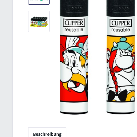
Beschreibung