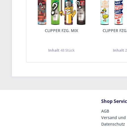
CLIPPER FZG. MIX
CLIPPER FZ
Inhalt
48 Stück
Inhalt
2
Shop Servi
AGB
Versand und
Datenschutz