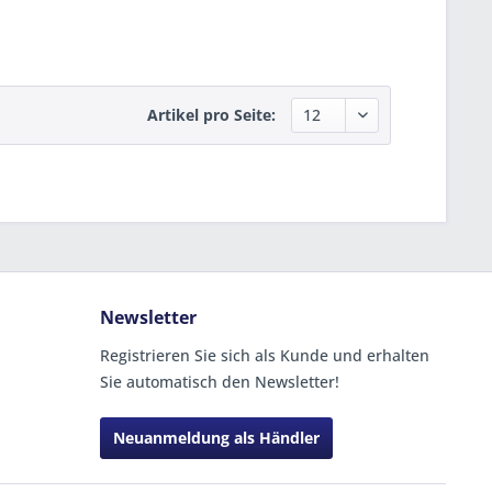
Artikel pro Seite:
Newsletter
Registrieren Sie sich als Kunde und erhalten
Sie automatisch den Newsletter!
Neuanmeldung als Händler