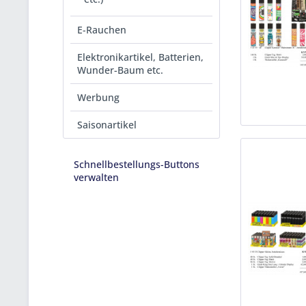
E-Rauchen
Elektronikartikel, Batterien,
Wunder-Baum etc.
Werbung
Saisonartikel
Schnellbestellungs-Buttons
verwalten