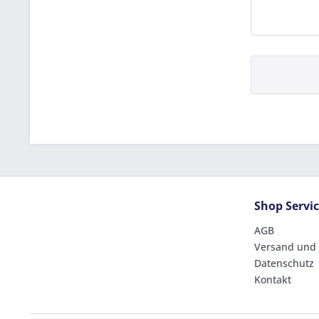
Shop Servi
AGB
Versand und
Datenschutz
Kontakt