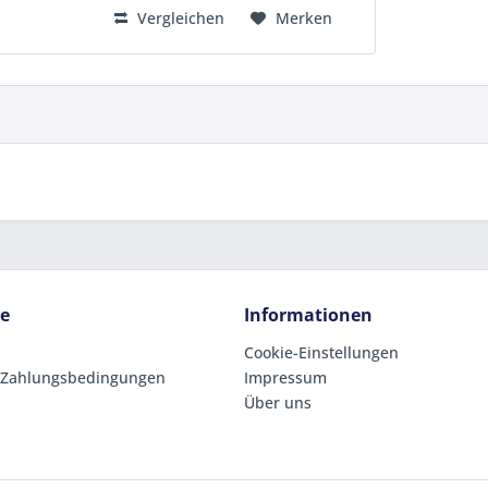
Vergleichen
Merken
ce
Informationen
Cookie-Einstellungen
 Zahlungsbedingungen
Impressum
Über uns