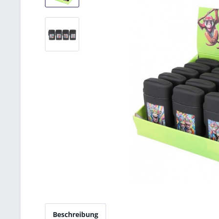
Beschreibung