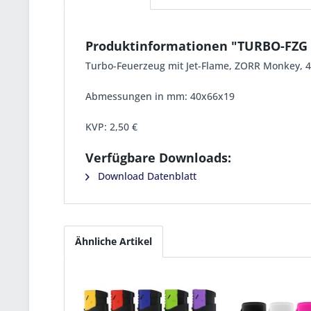
Produktinformationen "TURBO-FZ
Turbo-Feuerzeug mit Jet-Flame, ZORR Monkey, 4 M
Abmessungen in mm: 40x66x19
KVP:
2,50 €
Verfügbare Downloads:
Download Datenblatt
Ähnliche Artikel