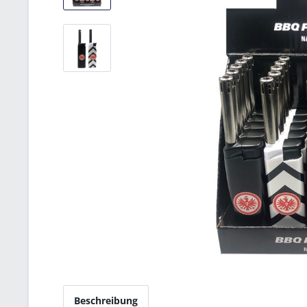
Beschreibung