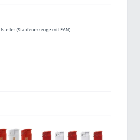
ufsteller (Stabfeuerzeuge mit EAN)