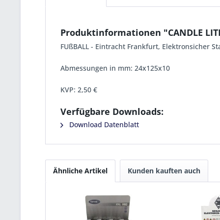
Produktinformationen "CANDLE LIT
FUßBALL - Eintracht Frankfurt, Elektronsicher St
Abmessungen in mm: 24x125x10
KVP:
2,50 €
Verfügbare Downloads:
Download Datenblatt
Ähnliche Artikel
Kunden kauften auch