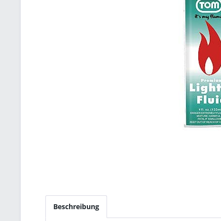
Beschreibung