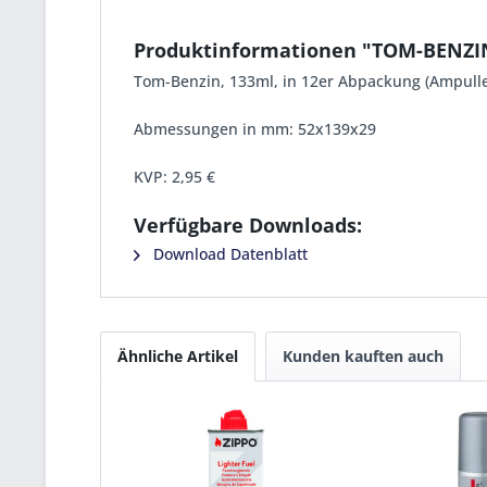
Produktinformationen "TOM-BENZI
Tom-Benzin, 133ml, in 12er Abpackung (Ampulle
Abmessungen in mm: 52x139x29
KVP:
2,95 €
Verfügbare Downloads:
Download Datenblatt
Ähnliche Artikel
Kunden kauften auch