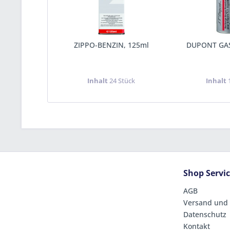
ZIPPO-BENZIN, 125ml
DUPONT GAS
Inhalt
24 Stück
Inhalt
Shop Servi
AGB
Versand und
Datenschutz
Kontakt