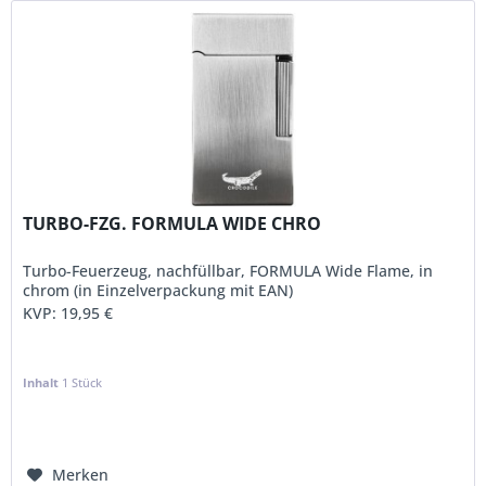
TURBO-FZG. FORMULA WIDE CHRO
Turbo-Feuerzeug, nachfüllbar, FORMULA Wide Flame, in
chrom (in Einzelverpackung mit EAN)
KVP:
19,95 €
Inhalt
1 Stück
Merken