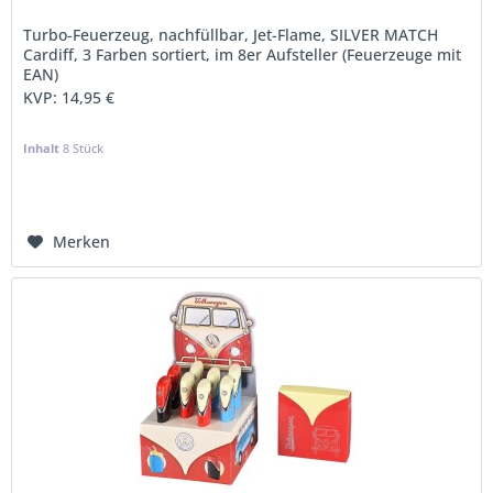
Turbo-Feuerzeug, nachfüllbar, Jet-Flame, SILVER MATCH
Cardiff, 3 Farben sortiert, im 8er Aufsteller (Feuerzeuge mit
EAN)
KVP:
14,95 €
Inhalt
8 Stück
Merken