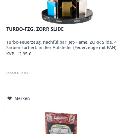
TURBO-FZG. ZORR SLIDE
Turbo-Feuerzeug, nachfüllbar, Jet-Flame, ZORR Slide, 4
Farben sortiert, im 6er Aufsteller (Feuerzeuge mit EAN)
KVP:
12,95 €
Inhalt
6 Stück
Merken