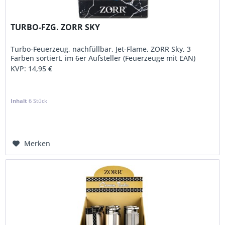
TURBO-FZG. ZORR SKY
Turbo-Feuerzeug, nachfüllbar, Jet-Flame, ZORR Sky, 3
Farben sortiert, im 6er Aufsteller (Feuerzeuge mit EAN)
KVP:
14,95 €
Inhalt
6 Stück
Merken