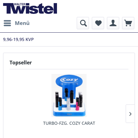
Menü
9,96-19,95 KVP
Topseller
TURBO-FZG. COZY CARAT