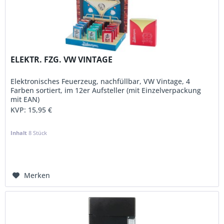
ELEKTR. FZG. VW VINTAGE
Elektronisches Feuerzeug, nachfüllbar, VW Vintage, 4
Farben sortiert, im 12er Aufsteller (mit Einzelverpackung
mit EAN)
KVP:
15,95 €
Inhalt
8 Stück
Merken