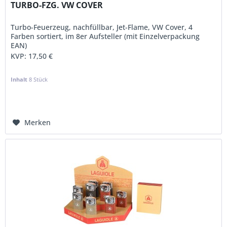
TURBO-FZG. VW COVER
Turbo-Feuerzeug, nachfüllbar, Jet-Flame, VW Cover, 4
Farben sortiert, im 8er Aufsteller (mit Einzelverpackung
EAN)
KVP:
17,50 €
Inhalt
8 Stück
Merken