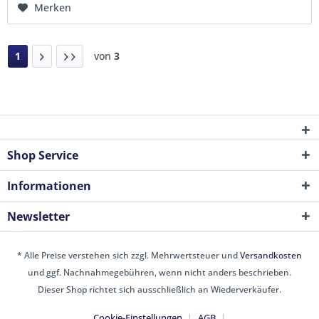
Merken
1
von
3
Shop Service
Informationen
Newsletter
* Alle Preise verstehen sich zzgl. Mehrwertsteuer und
Versandkosten
und ggf. Nachnahmegebühren, wenn nicht anders beschrieben.
Dieser Shop richtet sich ausschließlich an Wiederverkäufer.
Cookie-Einstellungen
AGB