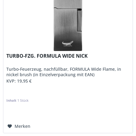
TURBO-FZG. FORMULA WIDE NICK
Turbo-Feuerzeug, nachfüllbar, FORMULA Wide Flame, in
nickel brush (in Einzelverpackung mit EAN)
KVP:
19,95 €
Inhalt
1 Stück
Merken