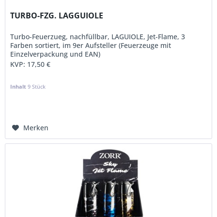
TURBO-FZG. LAGGUIOLE
Turbo-Feuerzueg, nachfüllbar, LAGUIOLE, Jet-Flame, 3
Farben sortiert, im 9er Aufsteller (Feuerzeuge mit
Einzelverpackung und EAN)
KVP:
17,50 €
Inhalt
9 Stück
Merken