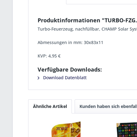
Produktinformationen "TURBO-FZG
Turbo-Feuerzeug, nachfüllbar, CHAMP Solar Syste
Abmessungen in mm: 30x83x11
KVP:
4,95 €
Verfügbare Downloads:
Download Datenblatt
Ähnliche Artikel
Kunden haben sich ebenfal