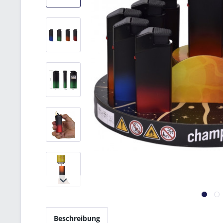
Beschreibung