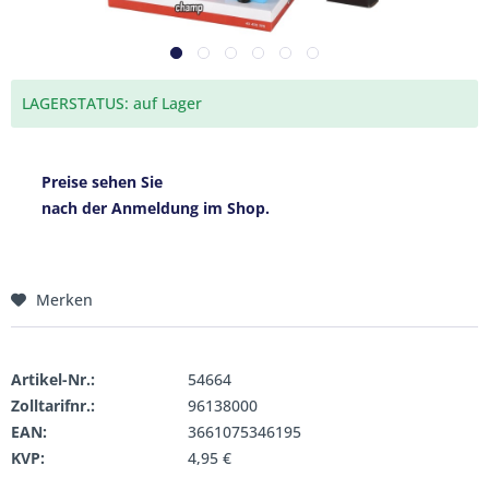
LAGERSTATUS: auf Lager
Preise sehen Sie
nach der Anmeldung im Shop.
Merken
Artikel-Nr.:
54664
Zolltarifnr.:
96138000
EAN:
3661075346195
KVP:
4,95 €