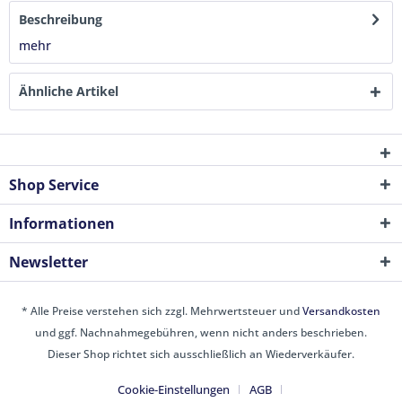
Beschreibung
mehr
Ähnliche Artikel
Shop Service
Informationen
Newsletter
* Alle Preise verstehen sich zzgl. Mehrwertsteuer und
Versandkosten
und ggf. Nachnahmegebühren, wenn nicht anders beschrieben.
Dieser Shop richtet sich ausschließlich an Wiederverkäufer.
Cookie-Einstellungen
AGB