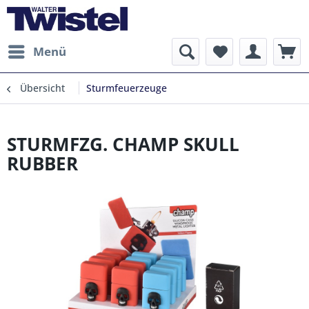
Menü
Übersicht
Sturmfeuerzeuge
STURMFZG. CHAMP SKULL
RUBBER