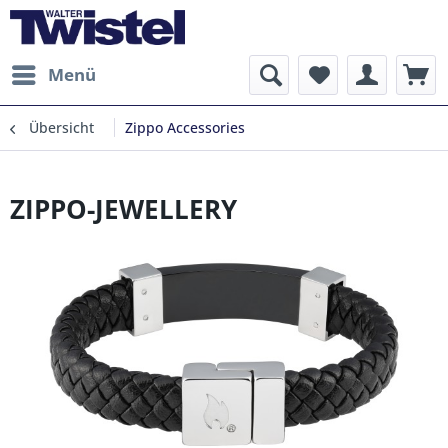
Menü
Übersicht
Zippo Accessories
ZIPPO-JEWELLERY