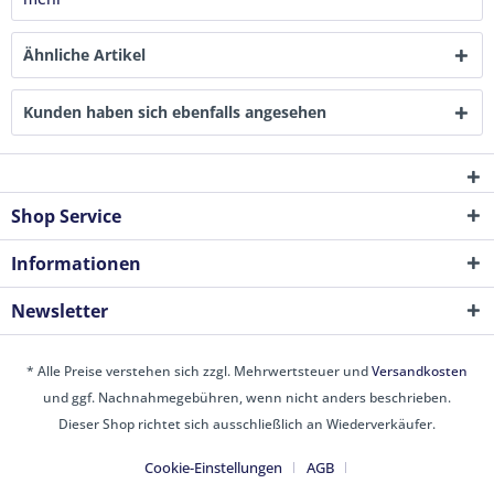
Ähnliche Artikel
Kunden haben sich ebenfalls angesehen
Shop Service
Informationen
Newsletter
* Alle Preise verstehen sich zzgl. Mehrwertsteuer und
Versandkosten
und ggf. Nachnahmegebühren, wenn nicht anders beschrieben.
Dieser Shop richtet sich ausschließlich an Wiederverkäufer.
Cookie-Einstellungen
AGB