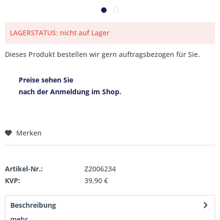
LAGERSTATUS: nicht auf Lager
Dieses Produkt bestellen wir gern auftragsbezogen für Sie.
Preise sehen Sie
nach der Anmeldung im Shop.
Merken
Artikel-Nr.:
Z2006234
KVP:
39,90 €
Beschreibung
mehr