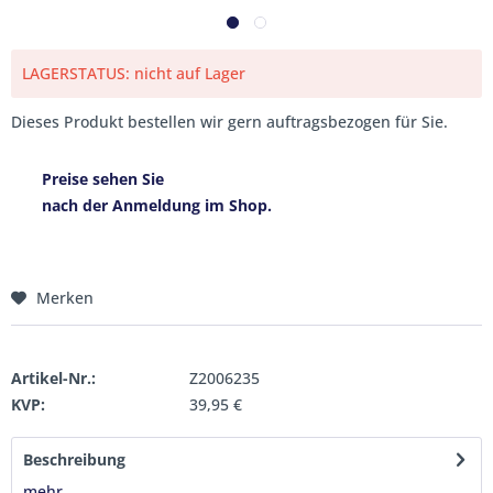
LAGERSTATUS: nicht auf Lager
Dieses Produkt bestellen wir gern auftragsbezogen für Sie.
Preise sehen Sie
nach der Anmeldung im Shop.
Merken
Artikel-Nr.:
Z2006235
KVP:
39,95 €
Beschreibung
mehr