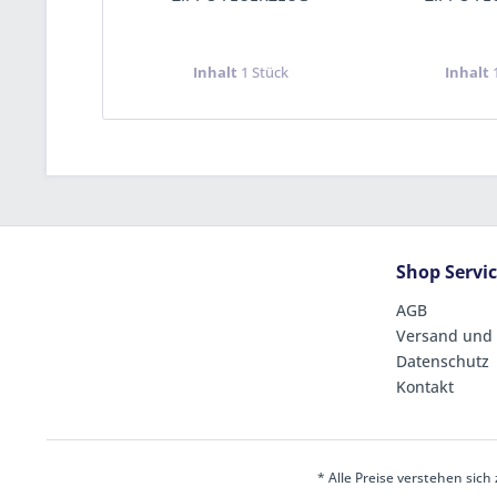
Inhalt
1 Stück
Inhalt
Shop Servi
AGB
Versand und
Datenschutz
Kontakt
* Alle Preise verstehen sic