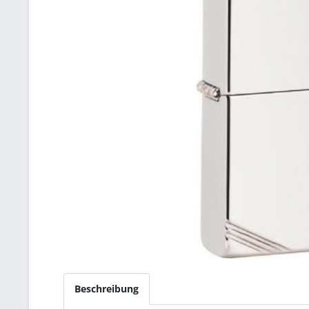
Beschreibung