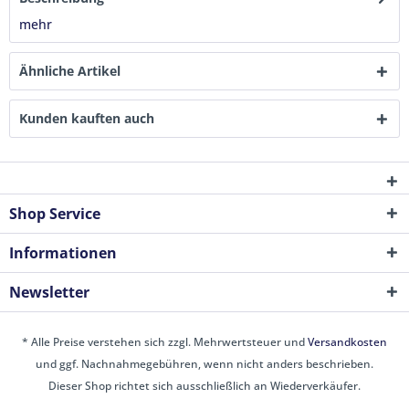
mehr
Ähnliche Artikel
Kunden kauften auch
Shop Service
Informationen
Newsletter
* Alle Preise verstehen sich zzgl. Mehrwertsteuer und
Versandkosten
und ggf. Nachnahmegebühren, wenn nicht anders beschrieben.
Dieser Shop richtet sich ausschließlich an Wiederverkäufer.