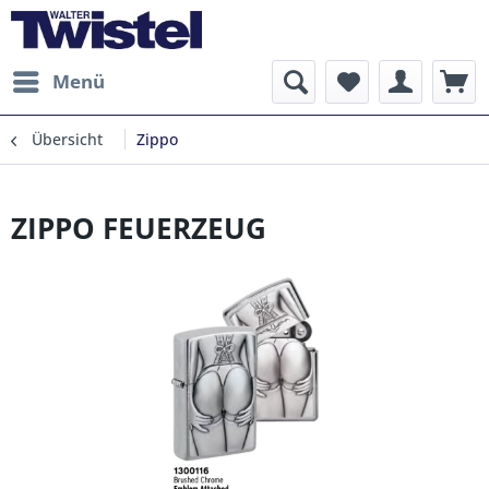
Menü
Übersicht
Zippo
ZIPPO FEUERZEUG