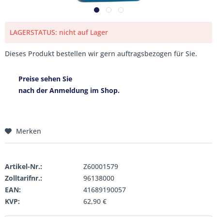
LAGERSTATUS: nicht auf Lager
Dieses Produkt bestellen wir gern auftragsbezogen für Sie.
Preise sehen Sie
nach der Anmeldung im Shop.
Merken
Artikel-Nr.:
Z60001579
Zolltarifnr.:
96138000
EAN:
41689190057
KVP:
62,90 €