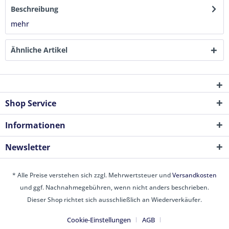
Beschreibung
mehr
Ähnliche Artikel
Shop Service
Informationen
Newsletter
* Alle Preise verstehen sich zzgl. Mehrwertsteuer und
Versandkosten
und ggf. Nachnahmegebühren, wenn nicht anders beschrieben.
Dieser Shop richtet sich ausschließlich an Wiederverkäufer.
Cookie-Einstellungen
AGB