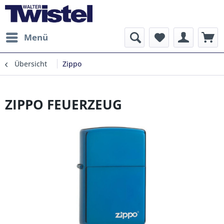
Menü
Übersicht
Zippo
ZIPPO FEUERZEUG