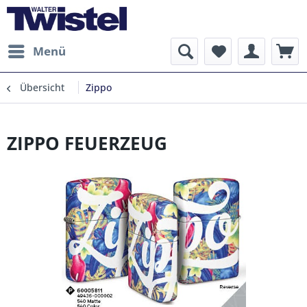
Menü
Übersicht
Zippo
ZIPPO FEUERZEUG