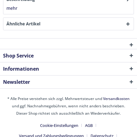
mehr
Ähnliche Artikel
Shop Service
Informationen
Newsletter
* Alle Preise verstehen sich zzgl. Mehrwertsteuer und
Versandkosten
und ggf. Nachnahmegebühren, wenn nicht anders beschrieben.
Dieser Shop richtet sich ausschließlich an Wiederverkäufer.
Cookie-Einstellungen
AGB
Versand und Zahlungsbedingungen
Datenschutz