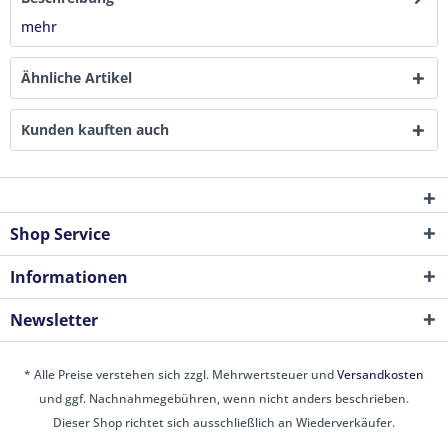
mehr
Ähnliche Artikel
Kunden kauften auch
Shop Service
Informationen
Newsletter
* Alle Preise verstehen sich zzgl. Mehrwertsteuer und
Versandkosten
und ggf. Nachnahmegebühren, wenn nicht anders beschrieben.
Dieser Shop richtet sich ausschließlich an Wiederverkäufer.