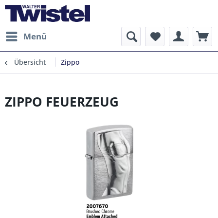
Menü
Übersicht
Zippo
ZIPPO FEUERZEUG