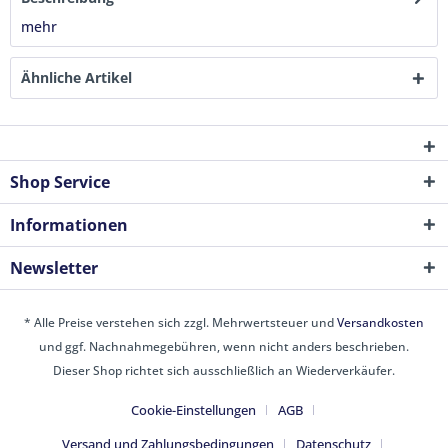
mehr
Ähnliche Artikel
Shop Service
Informationen
Newsletter
* Alle Preise verstehen sich zzgl. Mehrwertsteuer und
Versandkosten
und ggf. Nachnahmegebühren, wenn nicht anders beschrieben.
Dieser Shop richtet sich ausschließlich an Wiederverkäufer.
Cookie-Einstellungen
AGB
Versand und Zahlungsbedingungen
Datenschutz