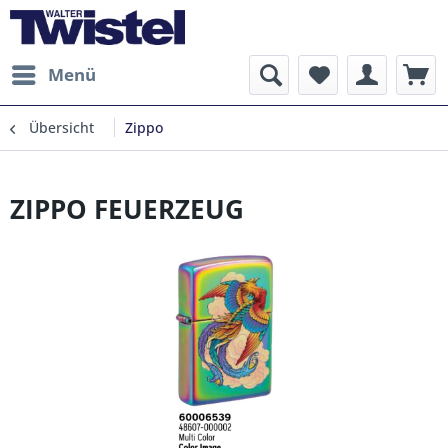
Menü
Übersicht
Zippo
ZIPPO FEUERZEUG