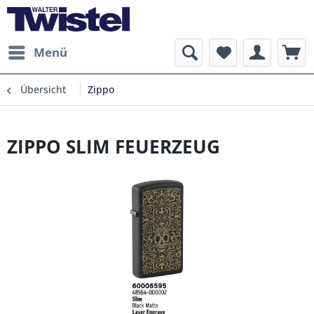
Menü
Übersicht
Zippo
ZIPPO SLIM FEUERZEUG