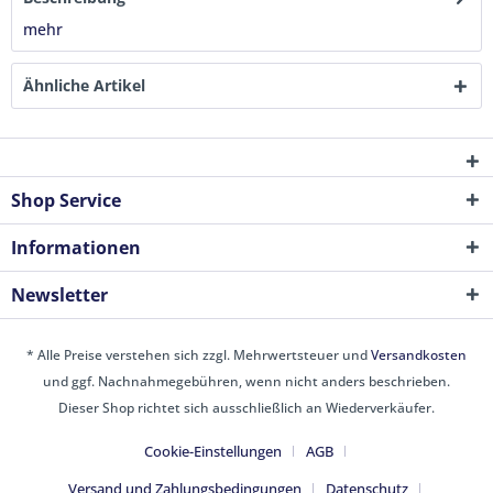
mehr
Ähnliche Artikel
Shop Service
Informationen
Newsletter
* Alle Preise verstehen sich zzgl. Mehrwertsteuer und
Versandkosten
und ggf. Nachnahmegebühren, wenn nicht anders beschrieben.
Dieser Shop richtet sich ausschließlich an Wiederverkäufer.
Cookie-Einstellungen
AGB
Versand und Zahlungsbedingungen
Datenschutz