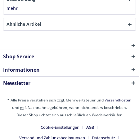
mehr
Ähnliche Artikel
Shop Service
Informationen
Newsletter
* Alle Preise verstehen sich zzgl. Mehrwertsteuer und
Versandkosten
und ggf. Nachnahmegebühren, wenn nicht anders beschrieben.
Dieser Shop richtet sich ausschließlich an Wiederverkäufer.
Cookie-Einstellungen
AGB
Versand und Zahlungsbedingungen
Datenschutz