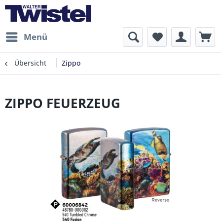
Menü
Übersicht
Zippo
ZIPPO FEUERZEUG