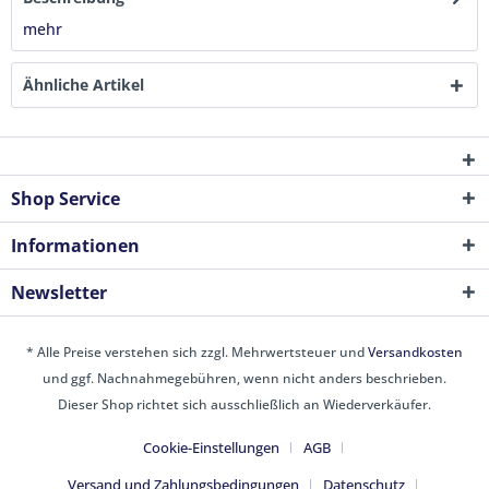
mehr
Ähnliche Artikel
Shop Service
Informationen
Newsletter
* Alle Preise verstehen sich zzgl. Mehrwertsteuer und
Versandkosten
und ggf. Nachnahmegebühren, wenn nicht anders beschrieben.
Dieser Shop richtet sich ausschließlich an Wiederverkäufer.
Cookie-Einstellungen
AGB
Versand und Zahlungsbedingungen
Datenschutz