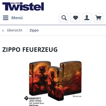
Menü
Übersicht
Zippo
ZIPPO FEUERZEUG