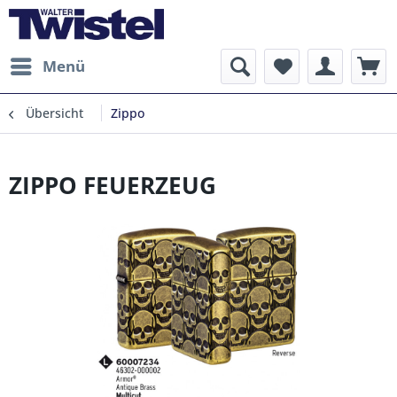
Menü
Übersicht
Zippo
ZIPPO FEUERZEUG