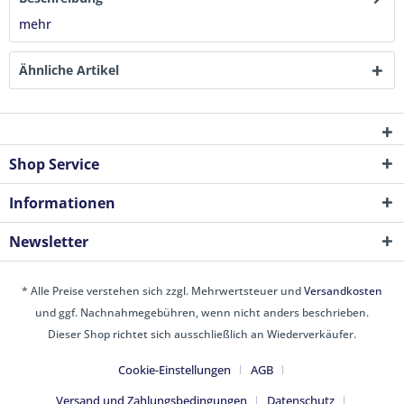
mehr
Ähnliche Artikel
Shop Service
Informationen
Newsletter
* Alle Preise verstehen sich zzgl. Mehrwertsteuer und
Versandkosten
und ggf. Nachnahmegebühren, wenn nicht anders beschrieben.
Dieser Shop richtet sich ausschließlich an Wiederverkäufer.
Cookie-Einstellungen
AGB
Versand und Zahlungsbedingungen
Datenschutz