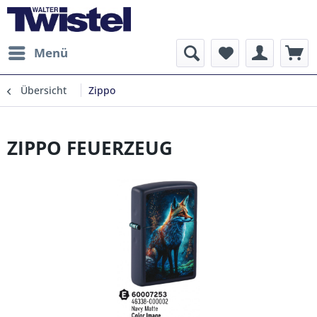
Menü
Übersicht
Zippo
ZIPPO FEUERZEUG