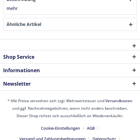
mehr
Ähnliche Artikel
Shop Service
Informationen
Newsletter
* Alle Preise verstehen sich zzgl. Mehrwertsteuer und
Versandkosten
und ggf. Nachnahmegebühren, wenn nicht anders beschrieben.
Dieser Shop richtet sich ausschließlich an Wiederverkäufer.
Cookie-Einstellungen
AGB
Versand und Zahlungsbedingungen
Datenschutz