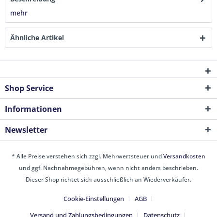
mehr
Ähnliche Artikel
Shop Service
Informationen
Newsletter
* Alle Preise verstehen sich zzgl. Mehrwertsteuer und
Versandkosten
und ggf. Nachnahmegebühren, wenn nicht anders beschrieben.
Dieser Shop richtet sich ausschließlich an Wiederverkäufer.
Cookie-Einstellungen
AGB
Versand und Zahlungsbedingungen
Datenschutz