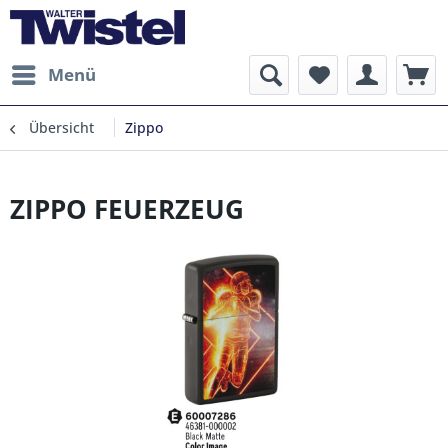
Menü
Übersicht
Zippo
ZIPPO FEUERZEUG