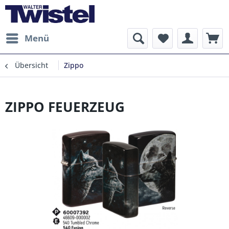
Menü
Übersicht
Zippo
ZIPPO FEUERZEUG