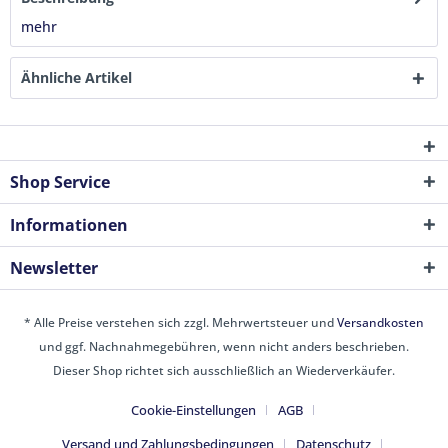
mehr
Ähnliche Artikel
Shop Service
Informationen
Newsletter
* Alle Preise verstehen sich zzgl. Mehrwertsteuer und
Versandkosten
und ggf. Nachnahmegebühren, wenn nicht anders beschrieben.
Dieser Shop richtet sich ausschließlich an Wiederverkäufer.
Cookie-Einstellungen
AGB
Versand und Zahlungsbedingungen
Datenschutz