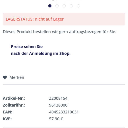
LAGERSTATUS: nicht auf Lager
Dieses Produkt bestellen wir gern auftragsbezogen für Sie.
Preise sehen Sie
nach der Anmeldung im Shop.
Merken
Artikel-Nr.:
Z2008154
Zolltarifnr.:
96138000
EAN:
4045233210631
KVP:
57,90 €