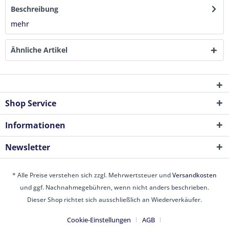
Beschreibung
mehr
Ähnliche Artikel
Shop Service
Informationen
Newsletter
* Alle Preise verstehen sich zzgl. Mehrwertsteuer und
Versandkosten
und ggf. Nachnahmegebühren, wenn nicht anders beschrieben.
Dieser Shop richtet sich ausschließlich an Wiederverkäufer.
Cookie-Einstellungen
AGB