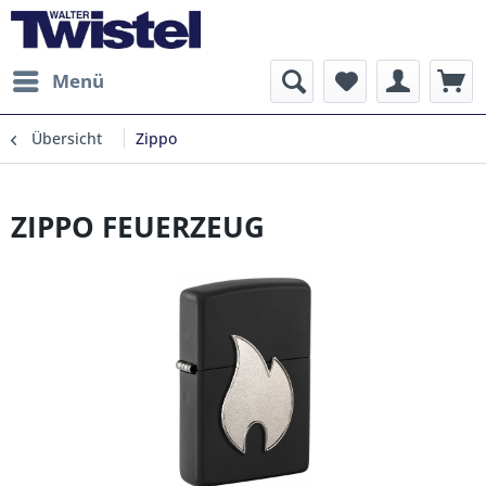
Menü
Übersicht
Zippo
ZIPPO FEUERZEUG