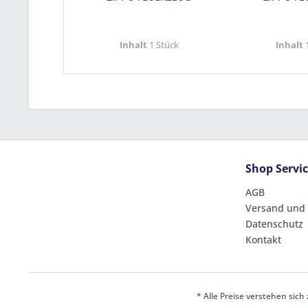
Inhalt
1 Stück
Inhalt
Shop Servi
AGB
Versand und
Datenschutz
Kontakt
* Alle Preise verstehen sic