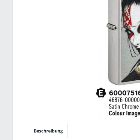
Beschreibung