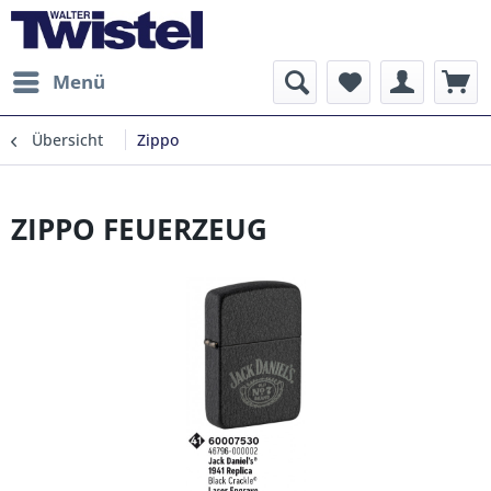
Menü
Übersicht
Zippo
ZIPPO FEUERZEUG