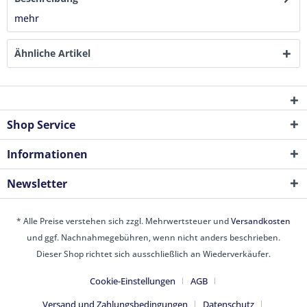
mehr
Ähnliche Artikel
Shop Service
Informationen
Newsletter
* Alle Preise verstehen sich zzgl. Mehrwertsteuer und
Versandkosten
und ggf. Nachnahmegebühren, wenn nicht anders beschrieben.
Dieser Shop richtet sich ausschließlich an Wiederverkäufer.
Cookie-Einstellungen
AGB
Versand und Zahlungsbedingungen
Datenschutz