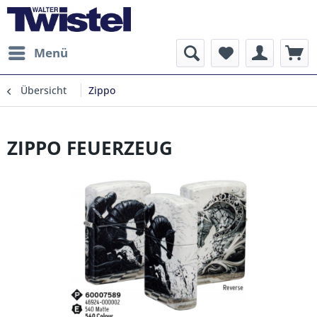
Menü
Übersicht
Zippo
ZIPPO FEUERZEUG