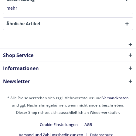
mehr
Ähnliche Artikel
Shop Service
Informationen
Newsletter
* Alle Preise verstehen sich zzgl. Mehrwertsteuer und
Versandkosten
und ggf. Nachnahmegebühren, wenn nicht anders beschrieben.
Dieser Shop richtet sich ausschließlich an Wiederverkäufer.
Cookie-Einstellungen
AGB
Versand und Zahlungsbedingungen
Datenschutz