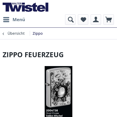
Menü
Übersicht
Zippo
ZIPPO FEUERZEUG