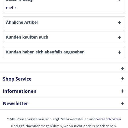
mehr
Ähnliche Artikel
Kunden kauften auch
Kunden haben sich ebenfalls angesehen
Shop Service
Informationen
Newsletter
* Alle Preise verstehen sich zzgl. Mehrwertsteuer und
Versandkosten
und ggf. Nachnahmegebühren, wenn nicht anders beschrieben.