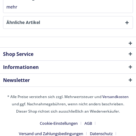
mehr
Ähnliche Artikel
Shop Service
Informationen
Newsletter
* Alle Preise verstehen sich zzgl. Mehrwertsteuer und
Versandkosten
und ggf. Nachnahmegebühren, wenn nicht anders beschrieben.
Dieser Shop richtet sich ausschließlich an Wiederverkäufer.
Cookie-Einstellungen
AGB
Versand und Zahlungsbedingungen
Datenschutz