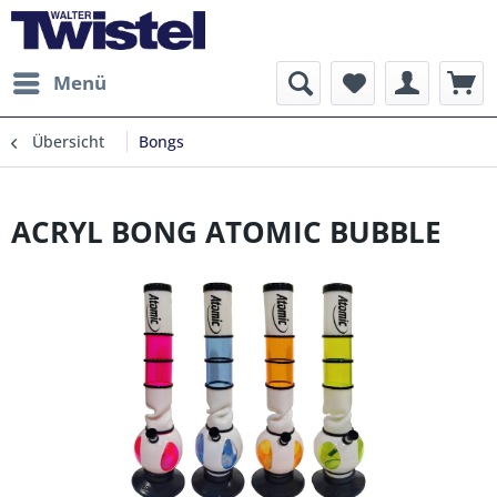
Menü
Übersicht
Bongs
ACRYL BONG ATOMIC BUBBLE